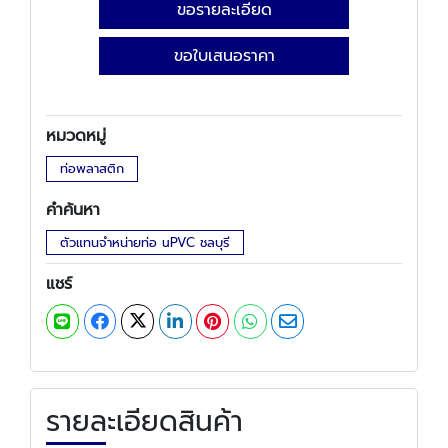
ขอรายละเอียด
ขอใบเสนอราคา
หมวดหมู่
ท่อพลาสติก
คำค้นหา
ตัวแทนจำหน่ายท่อ uPVC ชลบุรี
แชร์
รายละเอียดสินค้า