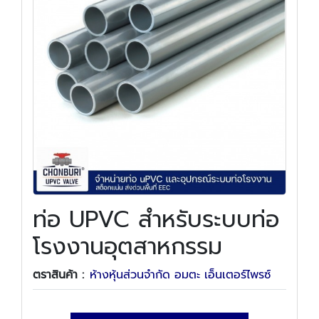
ท่อ UPVC สำหรับระบบท่อ
โรงงานอุตสาหกรรม
ตราสินค้า :
ห้างหุ้นส่วนจำกัด อมตะ เอ็นเตอร์ไพรซ์