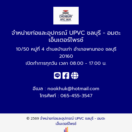
จำหน่ายท่อและอุปกรณ์ UPVC ชลบุรี - อมตะ
เอ็นเตอร์ไพรซ์
10/50 หมู่ที่ 4 ตำบลบ้านเก่า อำเภอพานทอง ชลบุรี
20160
เปิดทำการทุกวัน เวลา 08.00 - 17.00 น.
อีเมล :
nookhuk@hotmail.com
โทรศัพท์ :
065-455-3547
© 2569
จำหน่ายท่อและอุปกรณ์ UPVC ชลบุรี - อมตะ
เอ็นเตอร์ไพรซ์