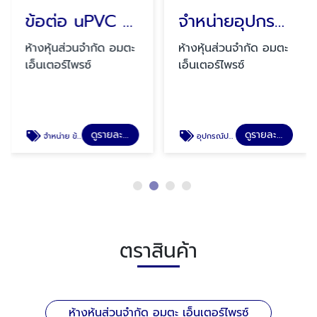
ข้อต่อ uPVC สำหรับระบบท่ออุตสาหกรรม
จำหน่ายอุปกรณ์ระบบท่ออุตสาหกรรม ชลบุรี
ห้างหุ้นส่วนจำกัด อมตะ
ห้างหุ้นส่วนจำกัด อมตะ
เอ็นเตอร์ไพรซ์
เอ็นเตอร์ไพรซ์
ดูรายละเอียด
ดูรายละเอียด
จำหน่าย ข้อต่อ UPVC
อุปกรณ์ประกอบท่อโรงงาน
ตราสินค้า
ห้างหุ้นส่วนจำกัด อมตะ เอ็นเตอร์ไพรซ์