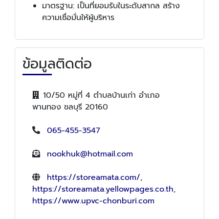
มาตรฐาน: เป็นที่ยอมรับในระดับสากล สร้าง
ความเชื่อมั่นให้ผู้บริหาร
ข้อมูลติดต่อ
10/50 หมู่ที่ 4 ตำบลบ้านเก่า อำเภอ
พานทอง ชลบุรี 20160
065-455-3547
nookhuk@hotmail.com
https://storeamata.com/
,
https://storeamata.yellowpages.co.th
,
https://www.upvc-chonburi.com