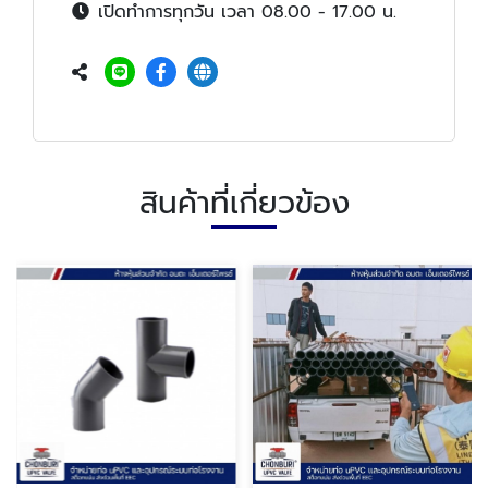
เปิดทำการทุกวัน เวลา 08.00 - 17.00 น.
สินค้าที่เกี่ยวข้อง